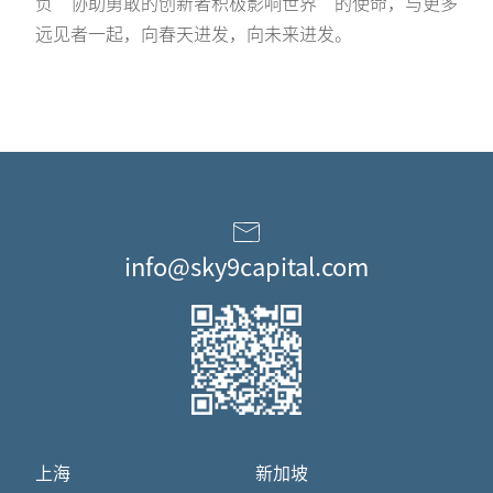
负“协助勇敢的创新者积极影响世界”的使命，与更多
远见者一起，向春天进发，向未来进发。
info@sky9capital.com
上海
新加坡