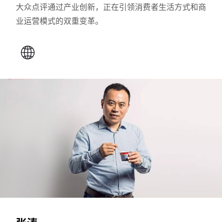
大众点评通过产业创新，正在引领消费者生活方式和商
业运营模式的双重变革。