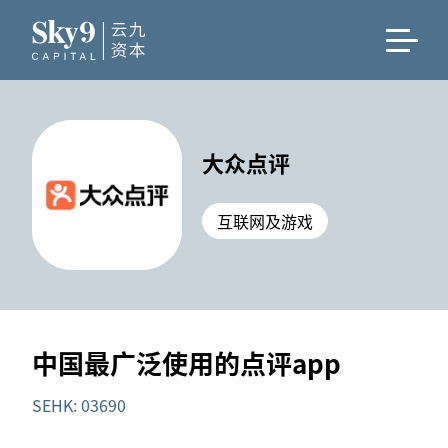
大众点评
互联网及游戏
中国最广泛使用的点评app
SEHK: 03690