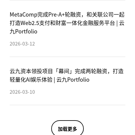
MetaComp完成Pre-A+轮融资，和关联公司一起
打造Web2.5支付和财富一体化金融服务平台 | 云
九Portfolio
2026-03-12
云九资本领投项目「幕间」完成两轮融资，打造
轻量化AI娱乐体验 | 云九Portfolio
2026-03-10
加载更多