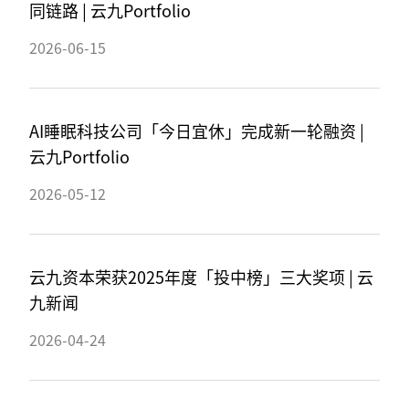
同链路 | 云九Portfolio
2026-06-15
AI睡眠科技公司「今日宜休」完成新一轮融资 |
云九Portfolio
2026-05-12
云九资本荣获2025年度「投中榜」三大奖项 | 云
九新闻
2026-04-24