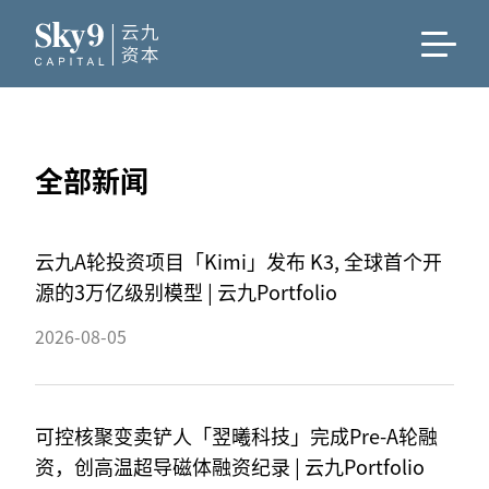
全部新闻
云九A轮投资项目「Kimi」发布 K3, 全球首个开
源的3万亿级别模型 | 云九Portfolio
2026-08-05
可控核聚变卖铲人「翌曦科技」完成Pre-A轮融
资，创高温超导磁体融资纪录 | 云九Portfolio