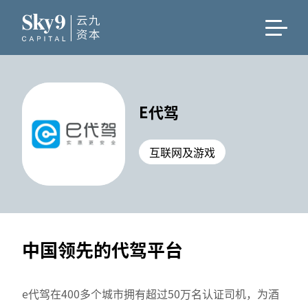
E代驾
互联网及游戏
中国领先的代驾平台
e代驾在400多个城市拥有超过50万名认证司机，为酒