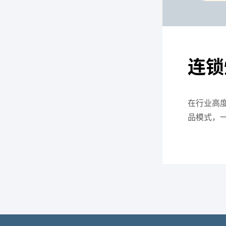
连锁
在行业高
品模式，