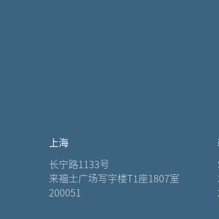
上海
长宁路1133号
来福士广场写字楼T1座1807室
200051