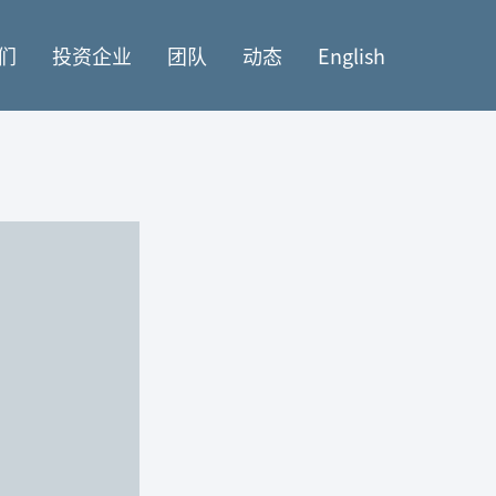
们
投资企业
团队
动态
English