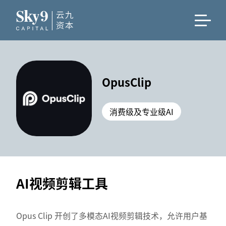
OpusClip
消费级及专业级AI
AI视频剪辑工具
Opus Clip 开创了多模态AI视频剪辑技术，允许用户基