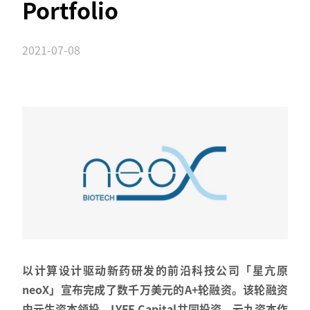
Portfolio
2021-07-08
以计算设计驱动新药研发的前沿科技公司「星亢原
neoX」宣布完成了数千万美元的A+轮融资。该轮融资
由元生资本领投，LYFE Capital共同投资，云九资本作