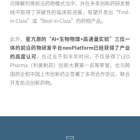
白降解剂等前沿药物模式当中，并在多条创新药研发管
线中取得了突破性的临床前进展，有望开发出“First-
in-Class”或“Best-in-Class”的药物产品。
此外，
星亢原的“AI+生物物理+高通量实验”三位一
体的前沿药物研发平台neoPlatform已经获得了产业
的高度认可
，在过去不到半年时间，不仅获得了LEO
Pharma（利奥制药）创新大赛第一名等荣誉，也与跨
国药企和中国上市创新药企签署了多项合作协议，联合
开发前沿创新药物。