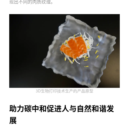
现出不同的肉质纹理。
3D生物打印技术生产的产品原型
助力碳中和促进人与自然和谐发
展