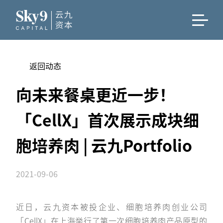
返回动态
向未来餐桌更近一步！
「CellX」首次展示成块细
胞培养肉 | 云九Portfolio
2021-09-06
近日，云九资本被投企业、细胞培养肉创业公司
「CellX」在上海举行了第一次细胞培养肉产品原型的