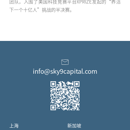
团队，入围了美国科技竞赛平台XPRIZE发起的“养活
下一个十亿人”挑战的半决赛。
info@sky9capital.com
上海
新加坡