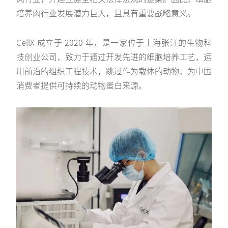
培养肉行业发展潜力巨大，且具有重要战略意义。
CellX 成立于 2020 年，是一家位于上海张江的生物科
技创业公司，致力于通过开发先进的细胞培养工艺，运
用前沿的组织工程技术，跳过作为载体的动物，为中国
消费者提供可持续的动物蛋白来源。