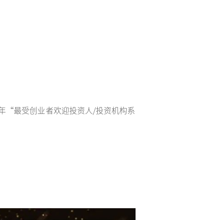
21年“最受创业者欢迎投资人/投资机构系