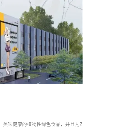
理、美味健康的植物性绿色食品，并且为Z