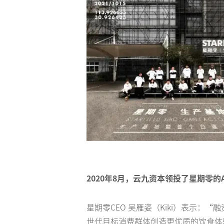
2020年8月，云九资本领投了星期零
星期零CEO 吴雁姿（Kiki）表示
世代目标消费群体创造更优质的饮食体