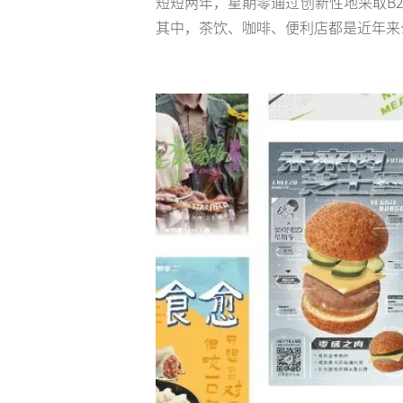
短短两年，星期零通过创新性地采取B2
其中，茶饮、咖啡、便利店都是近年来