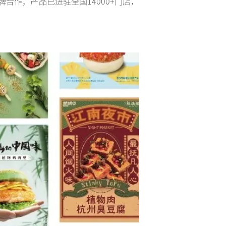
合作，产品已进驻全国14000+门店，