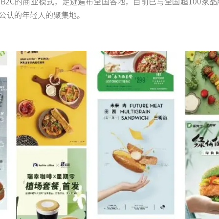
B2C的商业模式，足迹遍布全国各地，目前已与全国超100家品牌
公认的年轻人的聚集地。