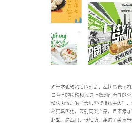
对于本轮融资后的规划，星期零表示将
白食品的质构和风味上做到创新性的突
整块肉纹理的“大师黑椒植物牛肉”，切入
格更具优势，区别同类产品，且不添加
肪酸、高蛋白、低脂肪，兼顾了美味与