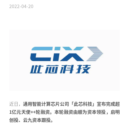
2022-04-20
近日，
通用智能计算芯片公司「此芯科技」宣布完成超
1亿元天使++轮融资。
本轮融资由顺为资本领投，启明
创投、云九资本跟投。