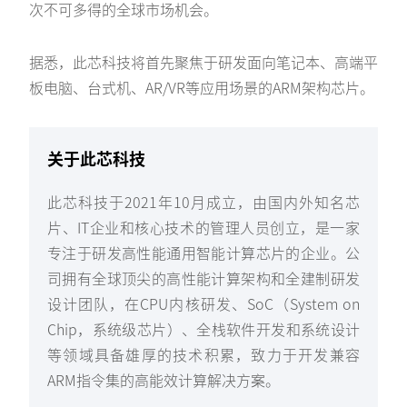
次不可多得的全球市场机会。
据悉，此芯科技将首先聚焦于研发面向笔记本、高端平
板电脑、台式机、AR/VR等应用场景的ARM架构芯片。
关于此芯科技
此芯科技于2021年10月成立，由国内外知名芯
片、IT企业和核心技术的管理人员创立，是一家
专注于研发高性能通用智能计算芯片的企业。公
司拥有全球顶尖的高性能计算架构和全建制研发
设计团队，在CPU内核研发、SoC（System on
Chip，系统级芯片）、全栈软件开发和系统设计
等领域具备雄厚的技术积累，致力于开发兼容
ARM指令集的高能效计算解决方案。