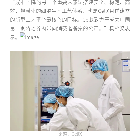
“成本下降的另一个重要因素是搭建安全、稳定、高
效、规模化的细胞生产工艺体系，也是CellX目前建立
的新型工艺平台最核心的目标。CellX致力于成为中国
第一家将培养肉带向消费者餐桌的公司。”杨梓梁表
示。
来源：CellX