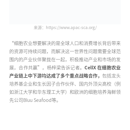
来源：https://www.apac-sca.org/
“细胞农业想要解决的是全球人口和消费增长背后带来
的资源可持续问题，而解决这一世界性问题需要全球范
围内的产业伙伴聚拢在一起，积极推动产业和市场的发
展，合作共赢”，杨梓梁告诉记者。
CellX 在细胞农业
产业链上中下游均达成了多个重点战略合作，
包括龙头
培养基企业和生长因子合作伙伴、国内外顶尖高校（例
如浙江大学和华东理工大学）和欧洲的细胞培养海鲜领
先公司Bluu Seafood等。