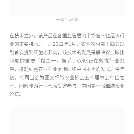
来源：CellX
在技术之外，该产品在各国监管层的市场准入也是该行
业的重要挑战之一。2022年1月，农业农村部十四五规
划首次提到细胞培养肉，该技术的发展是解决农业碳排
问题的重要手段之一。据悉，CellX正在聚拢行业力
量，推动细胞农业在亚太地区和中国本土的发展。今年
初，公司当选为亚太细胞农业协会五个理事会单位之
一，同时作为行业代表受邀参与了中国第一届细胞农业
论坛。