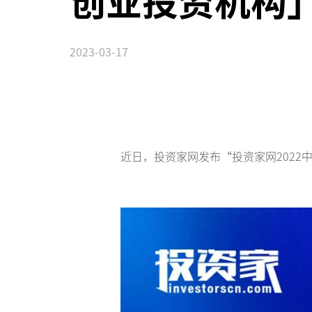
创业投资机构
2023-03-17
近日，投资家网发布“投资家网2022