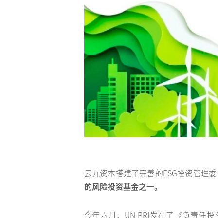
云九资本搭建了完善的ESG投资管理委员
的风险投资基金之一。
今年六月，UN PRI发布了《负责任投资者数据需求框架》