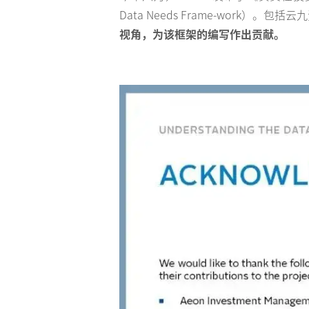
Data Needs Frame-wor
视角，为该框架的编写作出贡献。