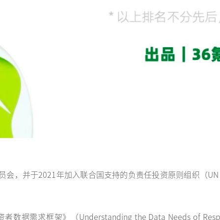
会，并于2021年加入联合国支持的负责任投资原则组织（UN 
（Understanding the Data Needs of Responsible 