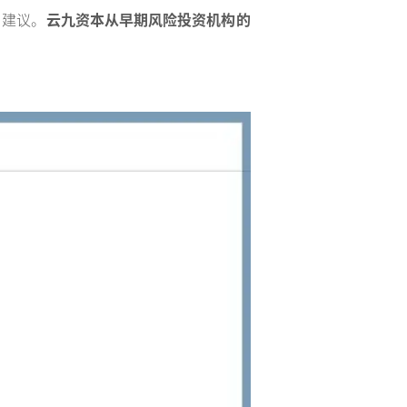
了建议。
云九资本从早期风险投资机构的