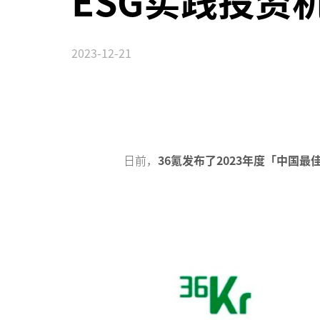
ESG实践投资机
2023-12-21
日前，
36氪发布了2023年度「中国最