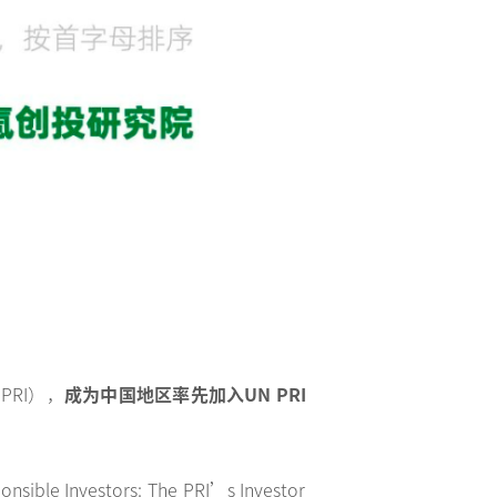
PRI），
成为中国地区率先加入UN PRI
Investors: The PRI’s Investor