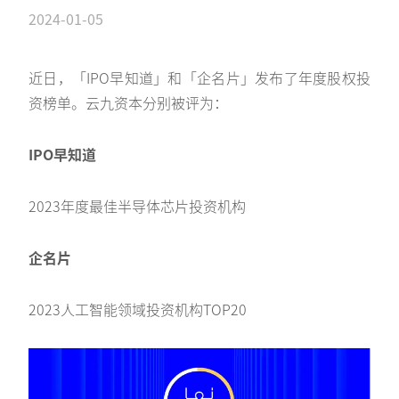
2024-01-05
近日，「IPO早知道」和「企名片」发布了年度股权投
资榜单。云九资本分别被评为：
IPO早知道
2023年度最佳半导体芯片投资机构
企名片
2023人工智能领域投资机构TOP20