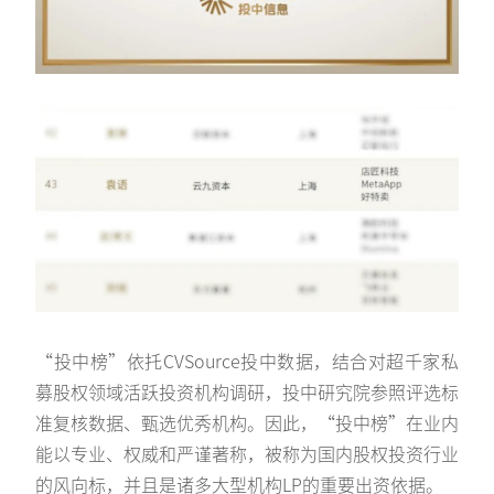
“投中榜”依托CVSource投中数据，结合对超千家私
募股权领域活跃投资机构调研，投中研究院参照评选标
准复核数据、甄选优秀机构。因此，“投中榜”在业内
能以专业、权威和严谨著称，被称为国内股权投资行业
的风向标，并且是诸多大型机构LP的重要出资依据。