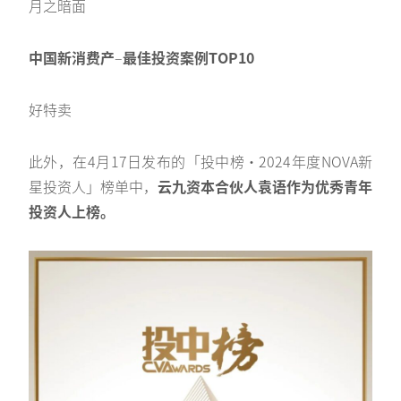
月之暗面
中国新消费产
–
最佳投资案例TOP10
好特卖
此外，在4月17日发布的「投中榜·2024年度NOVA新
星投资人」榜单中，
云九资本合伙人袁语作为优秀青年
投资人上榜。