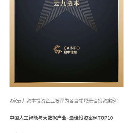
2家云九资本投资企业被评为各自领域最佳投资案例：
中国人工智能与大数据产业
–
最佳投资案例TOP10