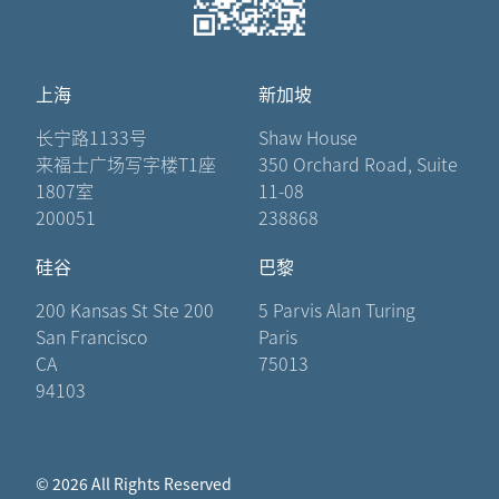
上海
新加坡
长宁路1133号
Shaw House
来福士广场写字楼T1座
350 Orchard Road, Suite
1807室
11-08
200051
238868
硅谷
巴黎
200 Kansas St Ste 200
5 Parvis Alan Turing
San Francisco
Paris
CA
75013
94103
© 2026 All Rights Reserved