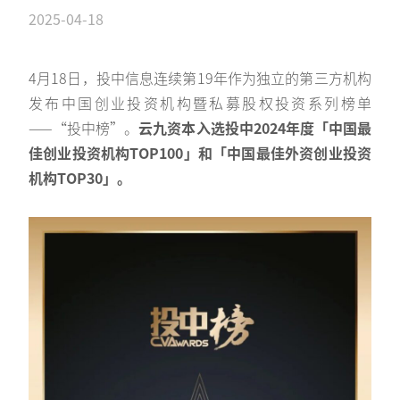
2025-04-18
4月18日，投中信息连续第19年作为独立的第三方机构
发布中国创业投资机构暨私募股权投资系列榜单
——“投中榜”。
云九资本入选投中2024年度「中国最
佳创业投资机构TOP100」和「中国最佳外资创业投资
机构TOP30」。