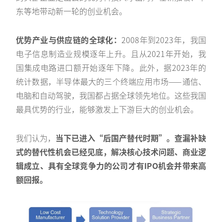
东等地带动新一轮的创业机会。
优势产业与供应链的全球化：
2008年到2023年，我国
电子信息制造业规模逐年上升。且从2021年开始，我
国集成电路进口额开始逐年下降。此外，据2023年的
统计数据，半导体最大的三个终端应用市场——通信、
电脑和自动驾驶，我国都占据全球领先地位。这些我国
最具优势的行业，能够激发上下游巨大的创业机会。
我们认为，
当下已进入“后国产替代时期”。查漏补缺
式的替代性机会已经见底，解决核心技术问题、商业逻
辑成立、具有全球竞争力的公司才有IPO机会并带来高
额回报。