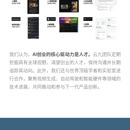
我们认为，
AI创业的核心驱动力是人才。
云九团队定期
挖掘具有全球视野、渴望创业的人才，保持沟通并长期
追踪其动向。此外，我们还与世界顶级学者和实验室进
行合作，聚焦视频生成、自动驾驶和智能硬件等领域的
技术进展，共同推动和参与下一代产品创新。