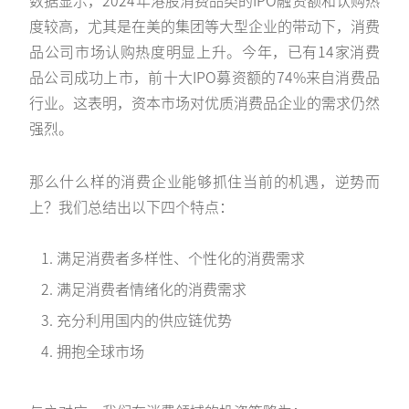
度较高，尤其是在美的集团等大型企业的带动下，消费
品公司市场认购热度明显上升。今年，已有14家消费
品公司成功上市，前十大IPO募资额的74%来自消费品
行业。这表明，资本市场对优质消费品企业的需求仍然
强烈。
那么什么样的消费企业能够抓住当前的机遇，逆势而
上？我们总结出以下四个特点：
满足消费者多样性、个性化的消费需求
满足消费者情绪化的消费需求
充分利用国内的供应链优势
拥抱全球市场