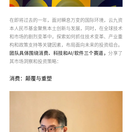
在即将过去的一年，面对瞬息万变的国际环境，云九资
本人民币基金聚焦本土创新与发展，同时，在全球技术
和市场的剧烈变革中，探索如何抓住技术变革、产业重
构和政策支持等关键因素，布局面向未来的投资组合。
团队具体围绕消费、科技和AI/软件三个赛道，
分享了
其市场洞察和投资策略：
消费：颠覆与重塑