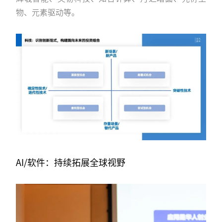
物、元素驱动等。
AI/软件：持续拓展全球视野