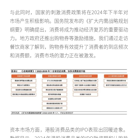
与此同时，国家的刺激消费政策将在2024年下半年对
市场产生积极影响。国务院发布的《扩大内需战略规划
纲要》明确提出，消费将成为推动经济复苏的重要驱动
力。地方政府还推出购物券等激励措施，我们通过走访
餐饮商家了解到，购物券有效提升了消费者的到店频次
和消费额，消费市场的潜力正在被激发。
资本市场方面，港股消费品类的IPO表现出回暖迹象。
数据显示，2024年港股消费品类的IPO融资额和认购热