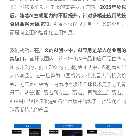
式）也被我们视为未来的重要发展方向。
2025年及以
后，随着AI生成能力的不断提升，针对多模态应用的投
资机会将大幅增加。
AI将不仅仅限于单一任务的处理，
而是向全面的智能化应用扩展。
我们判断，
在广义的AI创业中，AI应用是华人创业者的
突破口。
全球范围内，约30%的AI产品和应用是由华人
团队开发的，而在70%的早期创始团队中，都能看到华
人的身影。这一趋势为中国投资人带来巨大的投资机
会，尤其是在结合国内市场需求和全球技术竞争力的背
景下。从普通消费者到专业消费者，再到企业消费者，
AI应用已经快速渗透到各个市场并涌现了一批适配不同
消费者特点的产品。