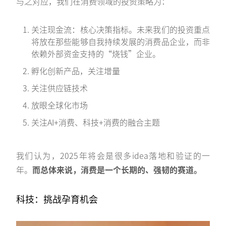
与之对应，我们在消费领域的投资策略为：
关注现金流：核心决策指标。未来我们的投资重点
将放在那些能够自我持续发展的消费品企业，而非
依赖外部资金支持的“烧钱”企业。
孵化创新产品，关注增量
关注供应链技术
放眼全球化市场
关注AI+消费、科技+消费的融合主题
我们认为，2025年将会是很多idea落地和验证的一
年。
而总体来说，消费是一个长期的、强韧的赛道。
科技：挑战孕育机会