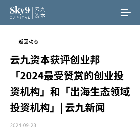
返回动态
云九资本获评创业邦
「2024最受赞赏的创业投
资机构」和「出海生态领域
投资机构」| 云九新闻
2024-09-23