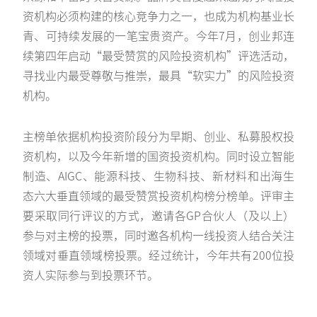
资机构必须构建的核心竞争力之一，也成为机构基业长
青、可持续发展的一笔宝贵资产。今年7月，创业邦连
续第四年启动“最受赞赏的风险投资机构”评选活动，
寻找业内最受尊敬与推崇，最具“软实力”的风险投资
机构。
主榜单依据机构投资阶段分为早期、创业、私募股权投
资机构，以及今年新增的国资投资机构。同时设立智能
制造、AIGC、能源科技、生物科技、新材料和出海生
态六大垂直领域的最受赞赏投资机构榜分榜单。评审主
要采取同行评议的方式，邀请各GP合伙人（及以上）
参与对主榜的投票，同时邀各机构一线投资人结合关注
领域对垂直领域榜投票。经过统计，今年共有200位投
资人实际参与到投票环节。