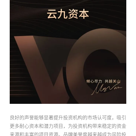
良好的声誉能够显著提升投资机构的市场认可度，吸引
更多耐心资本和潜力项目，为投资机构带来稳定的资金
来源和丰富的项目资源。品牌美誉度越来越成为风险投