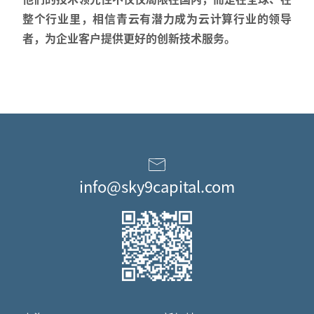
整个行业里，相信青云有潜力成为云计算行业的领导
者，为企业客户提供更好的创新技术服务。
info@sky9capital.com