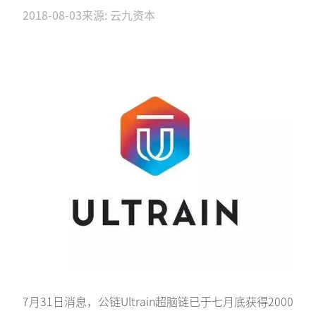
2018-08-03
来源: 云九资本
7月31日消息，公链Ultrain超脑链已于七月底获得2000