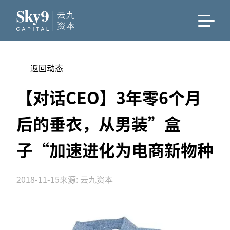
返回动态
【对话CEO】3年零6个月
后的垂衣，从男装”盒
子“加速进化为电商新物种
2018-11-15
来源: 云九资本