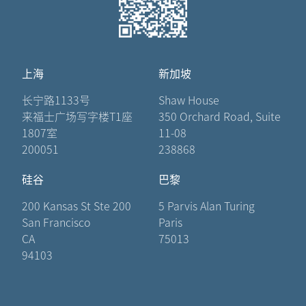
上海
新加坡
长宁路1133号
Shaw House
来福士广场写字楼T1座
350 Orchard Road, Suite
1807室
11-08
200051
238868
硅谷
巴黎
200 Kansas St Ste 200
5 Parvis Alan Turing
San Francisco
Paris
CA
75013
94103