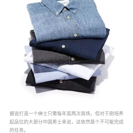
据说打造一个绅士只需每年逛两次商场，但对于刚培养
起品位的大部分中国男士来说，这依然是个不可能完成
的任务。