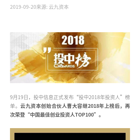
2019-09-20
来源: 云九资本
9月19日，投中信息正式发布“投中2018年投资人”榜
单。
云九资本创始合伙人曹大容继2018年上榜后，再
次荣登“中国最佳创业投资人TOP100”。