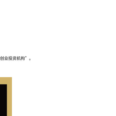
创业投资机构”。