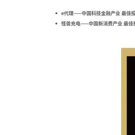
e代理——中国科技金融产业 最佳
怪兽充电——中国新消费产业 最佳