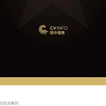
佳投资案例：