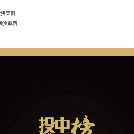
投资案例
投资案例