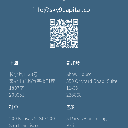
info@sky9capital.com
上海
新加坡
长宁路1133号
Shaw House
来福士广场写字楼T1座
350 Orchard Road, Suite
1807室
11-08
200051
238868
硅谷
巴黎
200 Kansas St Ste 200
5 Parvis Alan Turing
San Francisco
Paris