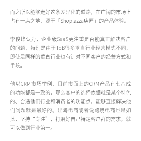
而之所以能够走好这条差异化的道路，在广阔的市场上
占有一席之地，源于「Shoplazza店匠」的产品体验。
李俊峰认为，企业级SaaS更注重是否能真正解决客户
的问题，特别是由于ToB很多垂直行业经营模式不同，
即使是同样的垂直行业也有针对不同客户的经营方式和
手段。
他以CRM市场举例，目前市面上的CRM产品有七八成
的功能都是一致的，那么客户的选择依据就是某个特色
的、合适他们行业和消费者的功能点，能够直接解决他
们问题就是最好的。出海电商或者说跨境电商也是如
此，坚持“专注”，打磨好自己特定客户群的需求，就
可以做到行业第一。