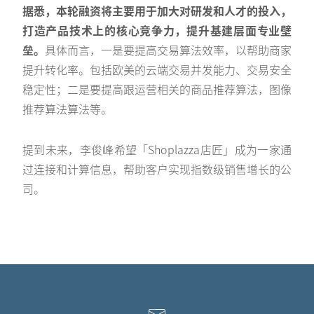
据悉，本轮融资将主要用于加大对研发和人才的投入，
打造产品技术上的核心竞争力，提升基建层面专业壁
垒。
具体而言，一是要提高交易算法效率，以帮助商家
提升转化率。包括欧美的云端交易并发能力、交易安全
稳定性；二是要提高跟运营相关的商品推荐算法，图像
推荐算法算法等。
提到未来，李俊峰希望「Shoplazza店匠」成为一家通
过连接和计算信息，帮助客户实现指数级销售增长的公
司。