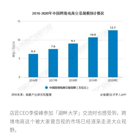
店匠CEO李俊峰参加「湖畔大学」交流时也感受到，跨
境电商这个被大家曾忽视的市场已经逐渐走进大众视
野。