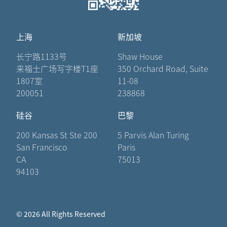
上海
新加坡
长宁路1133号
Shaw House
来福士广场写字楼T1座
350 Orchard Road, Suite
1807室
11-08
200051
238868
硅谷
巴黎
200 Kansas St Ste 200
5 Parvis Alan Turing
San Francisco
Paris
CA
75013
94103
© 2026 All Rights Reserved