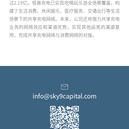
过2.19亿。怪兽充电已实现吃喝玩乐游全场景覆盖，构
建了生活消费、休闲娱乐、医疗服务、交通出行等生活
场景下的共享充电网络。未来，公司还将借力共享充电
业务的网络效应和渠道优势，实现其他品类的渠道复
用，完成共享充电网络与消费网络的对接。
info@sky9capital.com