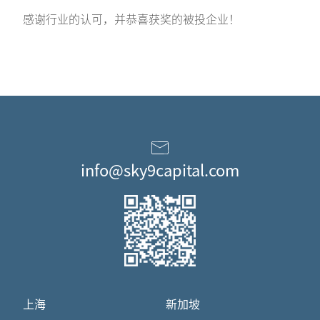
感谢行业的认可，并恭喜获奖的被投企业！
info@sky9capital.com
上海
新加坡