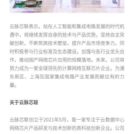
云脉芯联表示，站在人工智能和集成电路发展的时代机
遇中，将继续发挥自身的技术与产品优势，坚持自主突
破创新，不断筑高技术壁垒，提升产品市场竞争力，同
时积极参与行业标准及生态建设，加强与各行业龙头合
作，推动国产网络芯片应用的规模落地。未来，公司将
努力成为一家全球领先的计算网络互联芯片企业，为浦
东新区、上海及国家集成电路产业发展贡献应有的力
量。
关于云脉芯联
云脉芯联创立于2021年5月，是一家专注于云数据中心
网络芯片产品研发与技术创新的高科技创新企业。公司