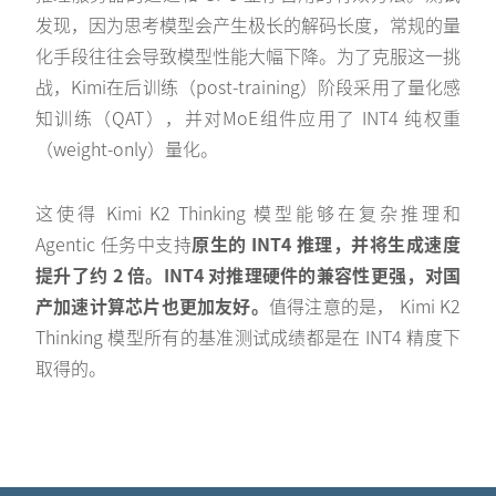
发现，因为思考模型会产生极长的解码长度，常规的量
化手段往往会导致模型性能大幅下降。为了克服这一挑
战，Kimi在后训练（post-training）阶段采用了量化感
知训练（QAT），并对MoE组件应用了 INT4 纯权重
（weight-only）量化。
这使得 Kimi K2 Thinking 模型能够在复杂推理和
Agentic 任务中支持
原生的 INT4 推理，并将生成速度
提升了约 2 倍。INT4 对推理硬件的兼容性更强，对国
产加速计算芯片也更加友好。
值得注意的是， Kimi K2
Thinking 模型所有的基准测试成绩都是在 INT4 精度下
取得的。