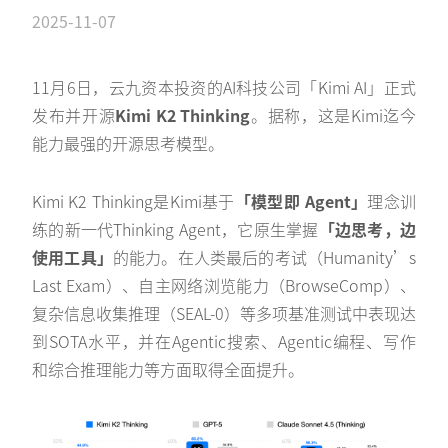
2025-11-07
11月6日，云九资本投资的AI科技公司「Kimi AI」正式
发布并开源
Kimi K2 Thinking
。据称，这是Kimi迄今
能力最强的开源思考模型。
Kimi K2 Thinking是Kimi基于
「模型即 Agent」
理念训
练的新一代Thinking Agent，它原生掌握
「边思考，边
使用工具」
的能力。在人类最后的考试（Humanity’s
Last Exam）、自主网络浏览能力（BrowseComp）、
复杂信息收集推理（SEAL-0）等多项基准测试中表现达
到SOTA水平，并在Agentic搜索、Agentic编程、写作
和综合推理能力等方面取得全面提升。