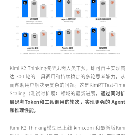
Kimi K2 Thinking模型无需人类干预，即可自主实现高
达 300 轮的工具调用和持续稳定的多轮思考能力，从
而帮助用户解决更复杂的问题。这是Kimi在Test-Time
Scaling（测试时扩展）领域的最新进展，
通过同时扩
展思考Token和工具调用的轮次，实现更强的 Agent
和推理性能。
Kimi K2 Thinking模型已上线 kimi.com 和最新版Kimi