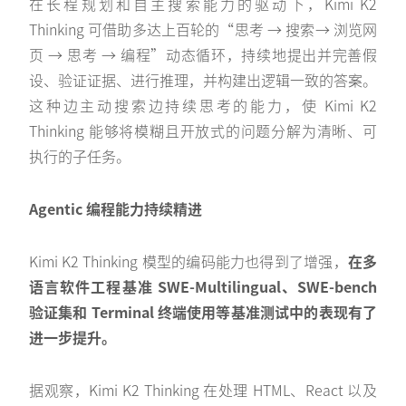
在长程规划和自主搜索能力的驱动下，Kimi K2
Thinking 可借助多达上百轮的“思考 → 搜索→ 浏览网
页 → 思考 → 编程”动态循环，持续地提出并完善假
设、验证证据、进行推理，并构建出逻辑一致的答案。
这种边主动搜索边持续思考的能力，使 Kimi K2
Thinking 能够将模糊且开放式的问题分解为清晰、可
执行的子任务。
Agentic 编程能力持续精进
Kimi K2 Thinking 模型的编码能力也得到了增强，
在多
语言软件工程基准 SWE-Multilingual、SWE-bench
验证集和 Terminal 终端使用等基准测试中的表现有了
进一步提升。
据观察，Kimi K2 Thinking 在处理 HTML、React 以及