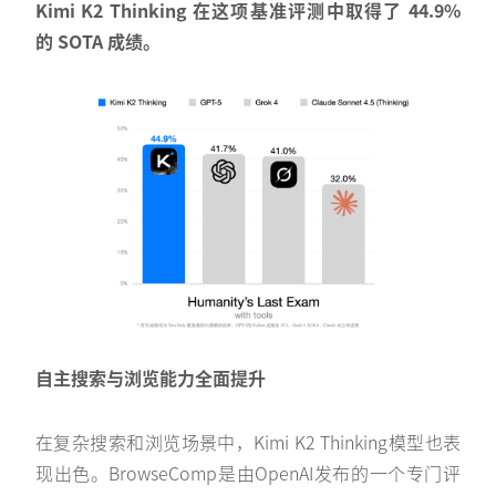
Kimi K2 Thinking 在这项基准评测中取得了 44.9%
的 SOTA 成绩。
自主搜索与浏览能力全面提升
在复杂搜索和浏览场景中，Kimi K2 Thinking模型也表
现出色。BrowseComp是由OpenAI发布的一个专门评