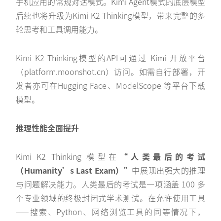
手机应用的常规对话模式。Kimi Agent模式的底层模型
后续也将升级为Kimi K2 Thinking模型，带来完整的多
轮思考和工具调用能力。
Kimi K2 Thinking模型的API可通过 Kimi 开放平台
（platform.moonshot.cn）访问。如需自行部署，开
发者亦可在Hugging Face、ModelScope 等平台下载
模型。
推理性能全面提升
Kimi K2 Thinking 模型在
“
人类最后的考试
（Humanity’s Last Exam）”
中展现出强大的推理
与问题解决能力。人类最后的考试是一项涵盖 100 多
个专业领域的终极封闭式学术测试。在允许使用工具
——搜索、Python、网络浏览工具的同等情况下，