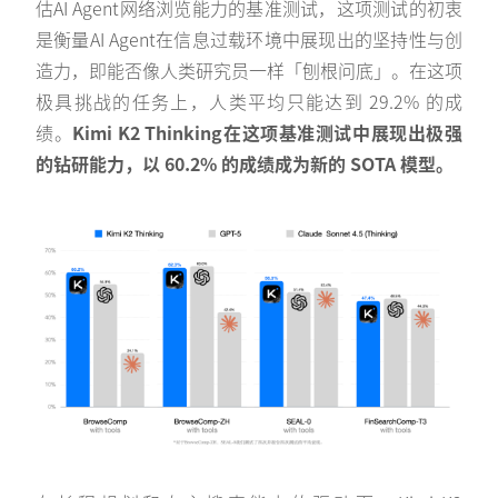
估AI Agent网络浏览能力的基准测试，这项测试的初衷
是衡量AI Agent在信息过载环境中展现出的坚持性与创
造力，即能否像人类研究员一样「刨根问底」。在这项
极具挑战的任务上，人类平均只能达到 29.2% 的成
绩。
Kimi K2 Thinking在这项基准测试中展现出极强
的钻研能力，以 60.2% 的成绩成为新的 SOTA 模型。